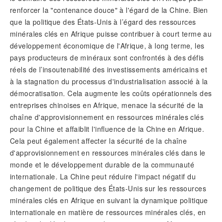
renforcer la "contenance douce" à l'égard de la Chine. Bien
que la politique des États-Unis à l’égard des ressources
minérales clés en Afrique puisse contribuer à court terme au
développement économique de l'Afrique, à long terme, les
pays producteurs de minéraux sont confrontés à des défis
réels de l’insoutenabilité des investissements américains et
à la stagnation du processus d'industrialisation associé à la
démocratisation. Cela augmente les coûts opérationnels des
entreprises chinoises en Afrique, menace la sécurité de la
chaîne d'approvisionnement en ressources minérales clés
pour la Chine et affaiblit l'influence de la Chine en Afrique.
Cela peut également affecter la sécurité de la chaîne
d'approvisionnement en ressources minérales clés dans le
monde et le développement durable de la communauté
internationale. La Chine peut réduire l'impact négatif du
changement de politique des États-Unis sur les ressources
minérales clés en Afrique en suivant la dynamique politique
internationale en matière de ressources minérales clés, en