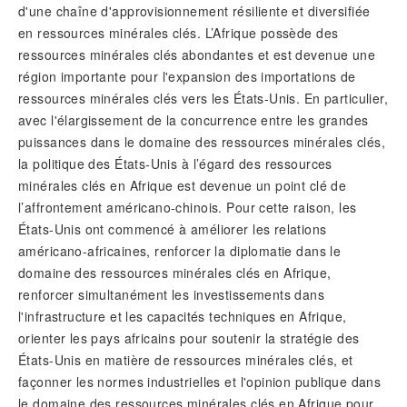
d'une chaîne d'approvisionnement résiliente et diversifiée
en ressources minérales clés. L’Afrique possède des
ressources minérales clés abondantes et est devenue une
région importante pour l'expansion des importations de
ressources minérales clés vers les États-Unis. En particulier,
avec l'élargissement de la concurrence entre les grandes
puissances dans le domaine des ressources minérales clés,
la politique des États-Unis à l’égard des ressources
minérales clés en Afrique est devenue un point clé de
l’affrontement américano-chinois. Pour cette raison, les
États-Unis ont commencé à améliorer les relations
américano-africaines, renforcer la diplomatie dans le
domaine des ressources minérales clés en Afrique,
renforcer simultanément les investissements dans
l'infrastructure et les capacités techniques en Afrique,
orienter les pays africains pour soutenir la stratégie des
États-Unis en matière de ressources minérales clés, et
façonner les normes industrielles et l'opinion publique dans
le domaine des ressources minérales clés en Afrique pour