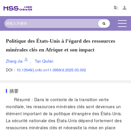
Politique des États-Unis à l’égard des ressources
minérales clés en Afrique et son impact
Zhang Jia
,
Tan Qiufan
DOI：
10.13549/j.cnki.cn11-3959/d.2025.03.002
摘要
Résumé : Dans le contexte de la transition verte
mondiale, les ressources minérales clés sont devenues un
élément important de la politique étrangère des États-Unis.
La sécurité nationale des États-Unis dépend fortement des
ressources minérales clés et nécessite la mise en place