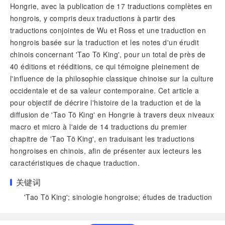
Hongrie, avec la publication de 17 traductions complètes en
hongrois, y compris deux traductions à partir des
traductions conjointes de Wu et Ross et une traduction en
hongrois basée sur la traduction et les notes d'un érudit
chinois concernant 'Tao Tö King', pour un total de près de
40 éditions et rééditions, ce qui témoigne pleinement de
l'influence de la philosophie classique chinoise sur la culture
occidentale et de sa valeur contemporaine. Cet article a
pour objectif de décrire l'histoire de la traduction et de la
diffusion de 'Tao Tö King' en Hongrie à travers deux niveaux
macro et micro à l'aide de 14 traductions du premier
chapitre de 'Tao Tö King', en traduisant les traductions
hongroises en chinois, afin de présenter aux lecteurs les
caractéristiques de chaque traduction.
关键词
'Tao Tö King'; sinologie hongroise; études de traduction