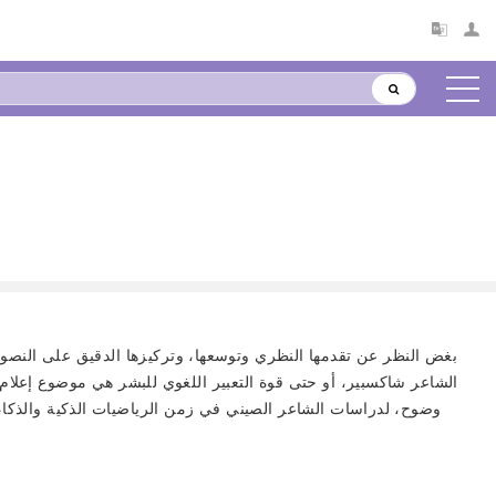
بغض النظر عن تقدمها النظري وتوسعها، وتركيزها الدقيق على النصوص، 
الشاعر شاكسبير، أو حتى قوة التعبير اللغوي للبشر هي موضوع إعلام الد
وضوح، لدراسات الشاعر الصيني في زمن الرياضيات الذكية والذكاء