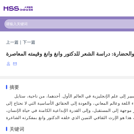
上一篇
|
下一篇
لحضارة: دراسة الشعر للدكتور وانغ وانغ وقيمته المعاصرة
摘要
ر إلى علم الإنجليزية في العالم الأول. أحدهما، من ناحية، ستايل
اللغة وعالم المعاني، والعودة إلى الحقائق الأساسية التي لا نحتاج إلى
هة إلى المستقبل، وإلى القدرة الإبداعية الكامنة في حياة الإنسان،
关键词