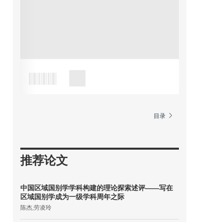
目录
推荐论文
中国区域国别学学科构建的理论探索述评——写在
区域国别学成为一级学科周年之际
陈杰,劳凌玲