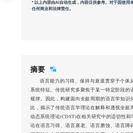
* 以上内容由AI自动生成，内容仅供参考。对于因使
任何商业和法律责任。
摘要
语言能力的习得、保持与衰退贯穿于个体
系统特征。传统研究多聚焦于某一特定阶段的
规律。因此，构建面向全龄周期的语言学知识
比，揭示了传统语言学理论在解释和透视全龄
动态系统理论(CDST)在相关研究中的适切性
论在语言习得、语言衰老、语言磨蚀、语言障