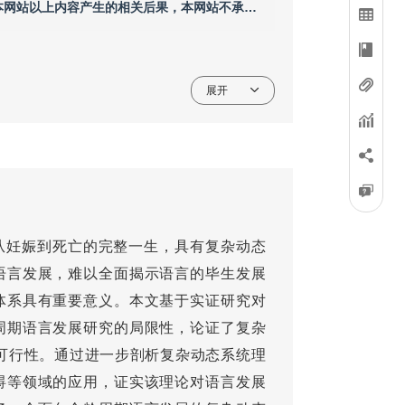
用本网站以上内容产生的相关后果，本网站不承担
展开
从妊娠到死亡的完整一生，具有复杂动态
语言发展，难以全面揭示语言的毕生发展
体系具有重要意义。本文基于实证研究对
周期语言发展研究的局限性，论证了复杂
和可行性。通过进一步剖析复杂动态系统理
碍等领域的应用，证实该理论对语言发展