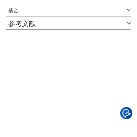
基金
参考文献