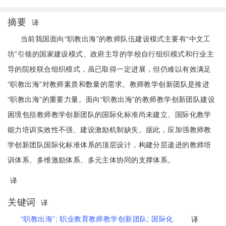
摘要
译
当前我国面向“职教出海”的教师队伍建设模式主要有“中文工
坊”引领的国家建设模式、政府主导的学校自行组织模式和行业主
导的院校联合组织模式，虽已取得一定进展，但仍难以有效满足
“职教出海”对教师素质和数量的需求。教师教学创新团队是推进
“职教出海”的重要力量。面向“职教出海”的教师教学创新团队建设
困境包括教师教学创新团队的国际化标准尚未建立、国际化教学
能力培训实效性不强、建设激励机制缺失。据此，应加强教师教
学创新团队国际化标准体系的顶层设计，构建分层递进的教师培
训体系、多维激励体系、多元主体协同的支撑体系。
译
关键词
译
“职教出海”;
职业教育教师教学创新团队;
国际化
译