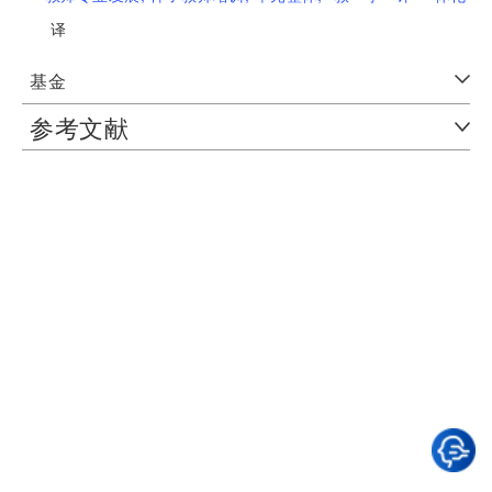
译
基金
参考文献