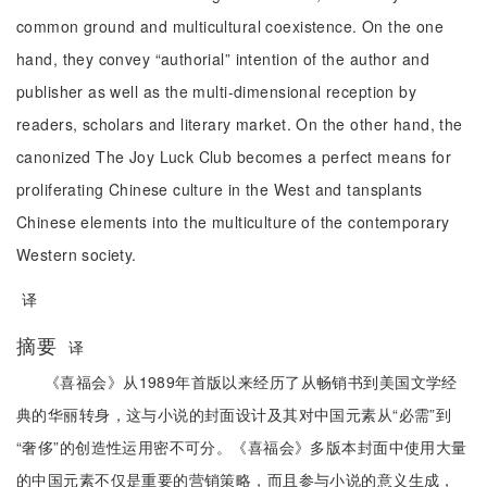
common ground and multicultural coexistence. On the one
hand, they convey “authorial” intention of the author and
publisher as well as the multi-dimensional reception by
readers, scholars and literary market. On the other hand, the
canonized The Joy Luck Club becomes a perfect means for
proliferating Chinese culture in the West and tansplants
Chinese elements into the multiculture of the contemporary
Western society.
译
摘要
译
《喜福会》从1989年首版以来经历了从畅销书到美国文学经
典的华丽转身，这与小说的封面设计及其对中国元素从“必需”到
“奢侈”的创造性运用密不可分。《喜福会》多版本封面中使用大量
的中国元素不仅是重要的营销策略，而且参与小说的意义生成，