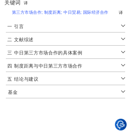
关键词
译
第三方市场合作;
制度距离;
中日贸易;
国际经济合作
译
一
引言
二
文献综述
三
中日第三方市场合作的具体案例
四
制度距离与中日第三方市场合作
五
结论与建议
基金