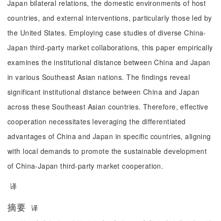
Japan bilateral relations, the domestic environments of host
countries, and external interventions, particularly those led by
the United States. Employing case studies of diverse China-
Japan third-party market collaborations, this paper empirically
examines the institutional distance between China and Japan
in various Southeast Asian nations. The findings reveal
significant institutional distance between China and Japan
across these Southeast Asian countries. Therefore, effective
cooperation necessitates leveraging the differentiated
advantages of China and Japan in specific countries, aligning
with local demands to promote the sustainable development
of China-Japan third-party market cooperation.
译
摘要
译