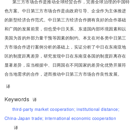
第三方市场合作是推动全球经贸合作，完善全球治理的中国特
色方案。中日第三方市场合作是由政府引导、企业作为主体推进
的新型经济合作范式。中日第三方经济合作拥有良好的合作基础
和广阔的发展前景，但也受中日关系、东道国内部环境因素和以
美国为首的外部力量干预等因素的制约。本文在对各类中日第三
方市场合作进行案例分析的基础上，实证分析了中日在东南亚地
区的制度距离差异，研究发现中日在东南亚各国的制度距离存在
显著差异，应当根据中、日两国在不同国家的差异化优势开展符
合当地需求的合作，进而推动中日第三方市场合作良性发展。
译
Keywords
译
third-party market cooperation;
institutional distance;
China-Japan trade;
international economic cooperation
译