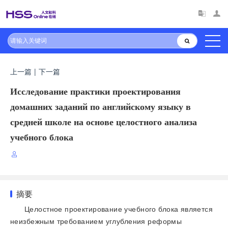
上一篇
|
下一篇
Исследование практики проектирования
домашних заданий по английскому языку в
средней школе на основе целостного анализа
учебного блока
摘要
Целостное проектирование учебного блока является
неизбежным требованием углубления реформы