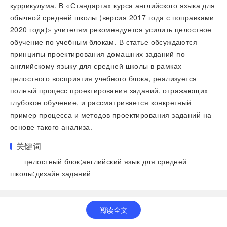
куррикулума. В «Стандартах курса английского языка для
обычной средней школы (версия 2017 года с поправками
2020 года)» учителям рекомендуется усилить целостное
обучение по учебным блокам. В статье обсуждаются
принципы проектирования домашних заданий по
английскому языку для средней школы в рамках
целостного восприятия учебного блока, реализуется
полный процесс проектирования заданий, отражающих
глубокое обучение, и рассматривается конкретный
пример процесса и методов проектирования заданий на
основе такого анализа.
关键词
целостный блок;английский язык для средней
школы;дизайн заданий
阅读全文