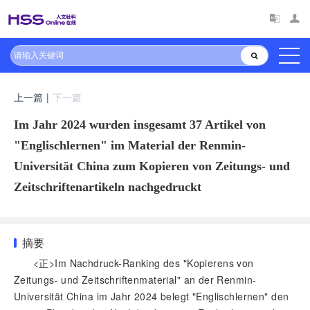
上一篇
|
下一篇
Im Jahr 2024 wurden insgesamt 37 Artikel von
"Englischlernen" im Material der Renmin-
Universität China zum Kopieren von Zeitungs- und
Zeitschriftenartikeln nachgedruckt
摘要
<正>Im Nachdruck-Ranking des "Kopierens von
Zeitungs- und Zeitschriftenmaterial" an der Renmin-
Universität China im Jahr 2024 belegt "Englischlernen" den