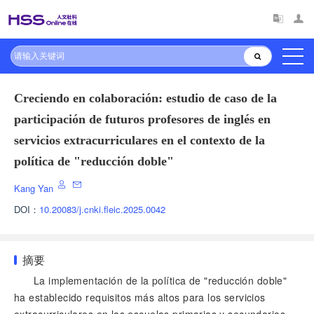
Creciendo en colaboración: estudio de caso de la
participación de futuros profesores de inglés en
servicios extracurriculares en el contexto de la
política de "reducción doble"
Kang Yan
DOI：
10.20083/j.cnki.fleic.2025.0042
摘要
La implementación de la política de "reducción doble"
ha establecido requisitos más altos para los servicios