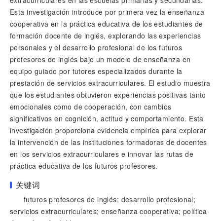
extracurriculares en las escuelas primarias y secundarias.
Esta investigación introduce por primera vez la enseñanza
cooperativa en la práctica educativa de los estudiantes de
formación docente de inglés, explorando las experiencias
personales y el desarrollo profesional de los futuros
profesores de inglés bajo un modelo de enseñanza en
equipo guiado por tutores especializados durante la
prestación de servicios extracurriculares. El estudio muestra
que los estudiantes obtuvieron experiencias positivas tanto
emocionales como de cooperación, con cambios
significativos en cognición, actitud y comportamiento. Esta
investigación proporciona evidencia empírica para explorar
la intervención de las instituciones formadoras de docentes
en los servicios extracurriculares e innovar las rutas de
práctica educativa de los futuros profesores.
关键词
futuros profesores de inglés; desarrollo profesional;
servicios extracurriculares; enseñanza cooperativa; política