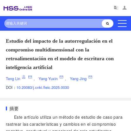
Estudio del impacto de la autorregulación en el
compromiso multidimensional con la
retroalimentación en el modelo de escritura con
inteligencia artificial
Teng Lin
,
Yang Yuxin
,
Yang Jing
DOI：
10.20083/j.cnki.fleic.2025.0030
摘要
Este artículo utiliza un método de estudio de caso para
rastrear las características y cambios en el compromiso