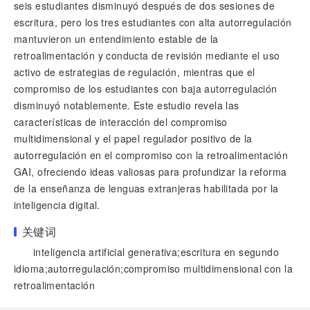
seis estudiantes disminuyó después de dos sesiones de
escritura, pero los tres estudiantes con alta autorregulación
mantuvieron un entendimiento estable de la
retroalimentación y conducta de revisión mediante el uso
activo de estrategias de regulación, mientras que el
compromiso de los estudiantes con baja autorregulación
disminuyó notablemente. Este estudio revela las
características de interacción del compromiso
multidimensional y el papel regulador positivo de la
autorregulación en el compromiso con la retroalimentación
GAI, ofreciendo ideas valiosas para profundizar la reforma
de la enseñanza de lenguas extranjeras habilitada por la
inteligencia digital.
关键词
inteligencia artificial generativa;escritura en segundo
idioma;autorregulación;compromiso multidimensional con la
retroalimentación