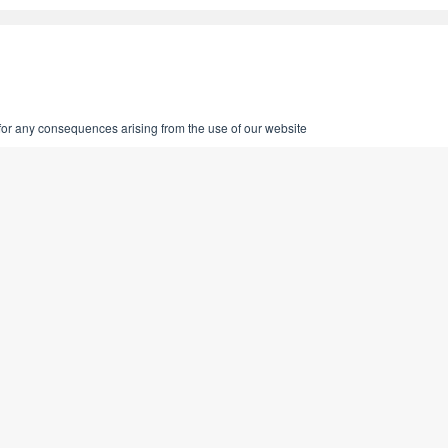
 for any consequences arising from the use of our website