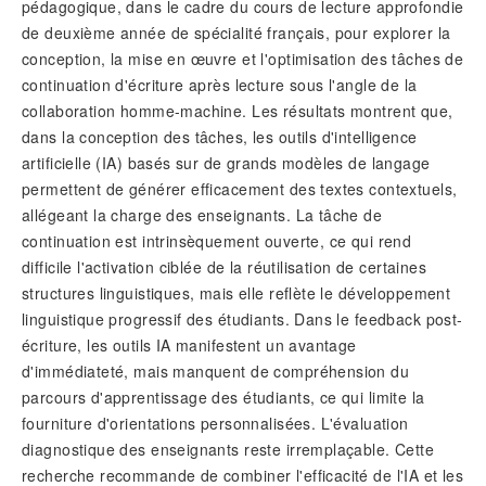
pédagogique, dans le cadre du cours de lecture approfondie
de deuxième année de spécialité français, pour explorer la
conception, la mise en œuvre et l'optimisation des tâches de
continuation d'écriture après lecture sous l'angle de la
collaboration homme-machine. Les résultats montrent que,
dans la conception des tâches, les outils d'intelligence
artificielle (IA) basés sur de grands modèles de langage
permettent de générer efficacement des textes contextuels,
allégeant la charge des enseignants. La tâche de
continuation est intrinsèquement ouverte, ce qui rend
difficile l'activation ciblée de la réutilisation de certaines
structures linguistiques, mais elle reflète le développement
linguistique progressif des étudiants. Dans le feedback post-
écriture, les outils IA manifestent un avantage
d'immédiateté, mais manquent de compréhension du
parcours d'apprentissage des étudiants, ce qui limite la
fourniture d'orientations personnalisées. L'évaluation
diagnostique des enseignants reste irremplaçable. Cette
recherche recommande de combiner l'efficacité de l'IA et les