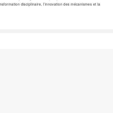
nsformation disciplinaire, l’innovation des mécanismes et la