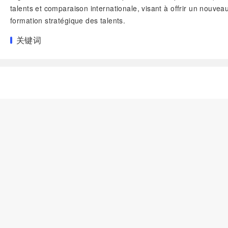
talents et comparaison internationale, visant à offrir un nouve
formation stratégique des talents.
关键词