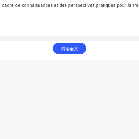
au cadre de connaissances et des perspectives pratiques pour la tra
阅读全文