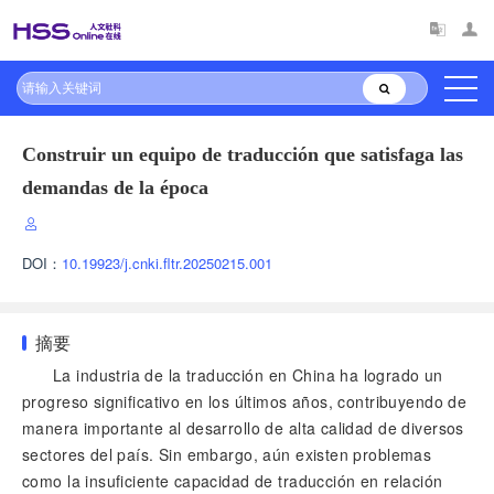
Construir un equipo de traducción que satisfaga las
demandas de la época
DOI：
10.19923/j.cnki.fltr.20250215.001
摘要
La industria de la traducción en China ha logrado un
progreso significativo en los últimos años, contribuyendo de
manera importante al desarrollo de alta calidad de diversos
sectores del país. Sin embargo, aún existen problemas
como la insuficiente capacidad de traducción en relación