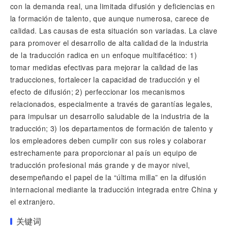
con la demanda real, una limitada difusión y deficiencias en
la formación de talento, que aunque numerosa, carece de
calidad. Las causas de esta situación son variadas. La clave
para promover el desarrollo de alta calidad de la industria
de la traducción radica en un enfoque multifacético: 1)
tomar medidas efectivas para mejorar la calidad de las
traducciones, fortalecer la capacidad de traducción y el
efecto de difusión; 2) perfeccionar los mecanismos
relacionados, especialmente a través de garantías legales,
para impulsar un desarrollo saludable de la industria de la
traducción; 3) los departamentos de formación de talento y
los empleadores deben cumplir con sus roles y colaborar
estrechamente para proporcionar al país un equipo de
traducción profesional más grande y de mayor nivel,
desempeñando el papel de la “última milla” en la difusión
internacional mediante la traducción integrada entre China y
el extranjero.
关键词