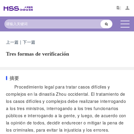
上一篇
|
下一篇
Tres formas de verificación
摘要
Procedimiento legal para tratar casos difíciles y
complejos en la dinastía Zhou occidental. El tratamiento de
los casos difíciles y complejos debe realizarse interrogando
a los tres ministros, interrogando a los tres funcionarios
públicos e interrogando a la gente, y luego, de acuerdo con
la opinión de todos, decidir endurecer o mitigar la pena de
los criminales, para evitar la injusticia y los errores.