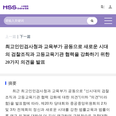
上一篇
|
下一篇
최고인민검사청과 교육부가 공동으로 새로운 시대
의 검찰조직과 고등교육기관 협력을 강화하기 위한
20가지 의견을 발표
摘要
최근 최고인민검사청과 교육부가 공동으로 "신시대의 검찰
조직과 고등교육기관 협력 강화에 대한 의견"(이하 "의견"이라
함)을 발표함에 따라, 제20차 당대회와 중공중앙위원회의 2차
및 3차 전체회의 정신과 새로운 시대를 강한 법률교육과 법률이
론 연구 의견에 대하여 더 깊이 연구하며 구체적으로 검찰대학