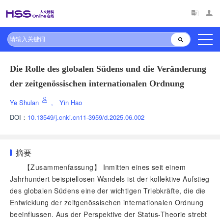
Die Rolle des globalen Südens und die Veränderung
der zeitgenössischen internationalen Ordnung
Ye Shulan
,
Yin Hao
DOI：
10.13549/j.cnki.cn11-3959/d.2025.06.002
摘要
【Zusammenfassung】 Inmitten eines seit einem
Jahrhundert beispiellosen Wandels ist der kollektive Aufstieg
des globalen Südens eine der wichtigen Triebkräfte, die die
Entwicklung der zeitgenössischen internationalen Ordnung
beeinflussen. Aus der Perspektive der Status-Theorie strebt