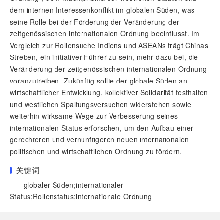
dem internen Interessenkonflikt im globalen Süden, was
seine Rolle bei der Förderung der Veränderung der
zeitgenössischen internationalen Ordnung beeinflusst. Im
Vergleich zur Rollensuche Indiens und ASEANs trägt Chinas
Streben, ein initiativer Führer zu sein, mehr dazu bei, die
Veränderung der zeitgenössischen internationalen Ordnung
voranzutreiben. Zukünftig sollte der globale Süden an
wirtschaftlicher Entwicklung, kollektiver Solidarität festhalten
und westlichen Spaltungsversuchen widerstehen sowie
weiterhin wirksame Wege zur Verbesserung seines
internationalen Status erforschen, um den Aufbau einer
gerechteren und vernünftigeren neuen internationalen
politischen und wirtschaftlichen Ordnung zu fördern.
关键词
globaler Süden;internationaler
Status;Rollenstatus;internationale Ordnung