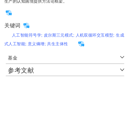
生产的认知困境提供方法论框架。
关键词
人工智能符号学;
皮尔斯三元模式;
人机双循环交互模型;
生成
式人工智能;
意义熵增;
共生主体性
基金
参考文献