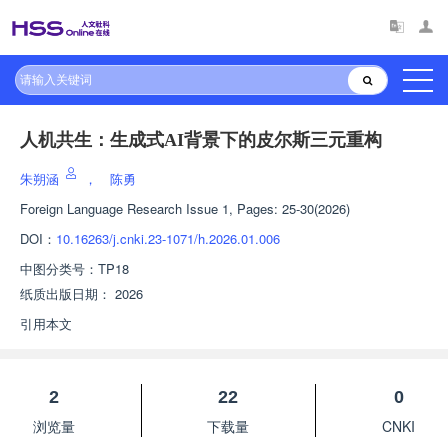
人机共生：生成式AI背景下的皮尔斯三元重构
朱朔涵
，
陈勇
Foreign Language Research
Issue 1, Pages: 25-30(2026)
DOI：
10.16263/j.cnki.23-1071/h.2026.01.006
中图分类号：
TP18
纸质出版日期：
2026
引用本文
2
22
0
浏览量
下载量
CNKI