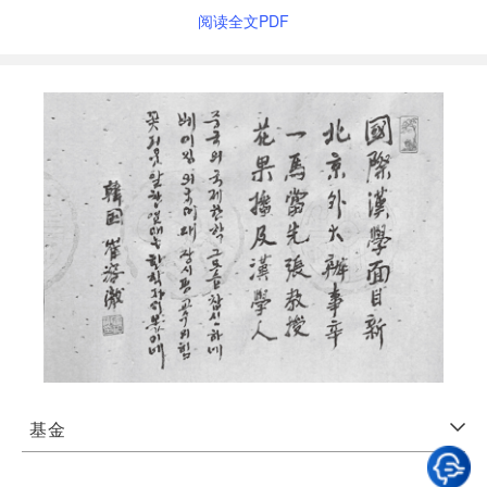
阅读全文PDF
基金