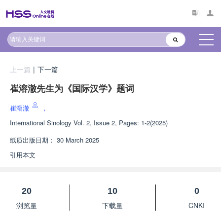
上一篇
|
下一篇
崔溶澈先生为《国际汉学》题词
崔溶澈
，
International Sinology
Vol. 2, Issue 2, Pages: 1-2(2025)
纸质出版日期：
30 March 2025
引用本文
20
10
0
浏览量
下载量
CNKI