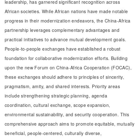
leadership, has garnered significant recognition across
African societies. While African nations have made notable
progress in their modernization endeavors, the China-Africa
partnership leverages complementary advantages and
practical initiatives to advance mutual development goals.
People-to-people exchanges have established a robust
foundation for collaborative modernization efforts. Building
upon the new Forum on China-Africa Cooperation (FOCAC),
these exchanges should adhere to principles of sincerity,
pragmatism, amity, and shared interests. Priority areas
include strengthening strategic planning, agenda
coordination, cultural exchange, scope expansion,
environmental sustainability, and security cooperation. This
comprehensive approach aims to promote equitable, mutually
beneficial, people-centered, culturally diverse,