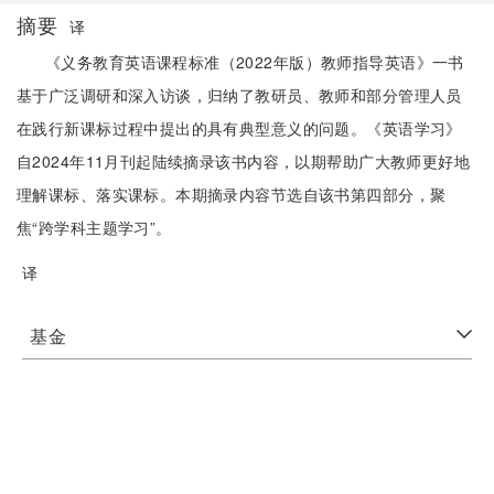
摘要
译
《义务教育英语课程标准（2022年版）教师指导英语》一书
基于广泛调研和深入访谈，归纳了教研员、教师和部分管理人员
在践行新课标过程中提出的具有典型意义的问题。《英语学习》
自2024年11月刊起陆续摘录该书内容，以期帮助广大教师更好地
理解课标、落实课标。本期摘录内容节选自该书第四部分，聚
焦“跨学科主题学习”。
译
基金