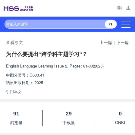
查看原文
上一篇
|
下一篇
为什么要提出“跨学科主题学习”？
English Language Learning
Issue 2, Pages: 81-83(2025)
中图分类号：
G633.41
纸质出版日期：
2025
引用本文
91
29
0
浏览量
下载量
CNKI