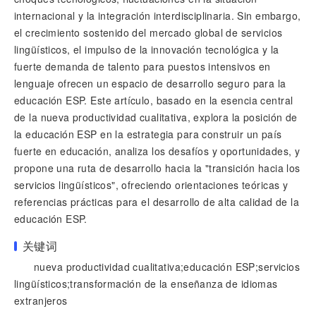
internacional y la integración interdisciplinaria. Sin embargo,
el crecimiento sostenido del mercado global de servicios
lingüísticos, el impulso de la innovación tecnológica y la
fuerte demanda de talento para puestos intensivos en
lenguaje ofrecen un espacio de desarrollo seguro para la
educación ESP. Este artículo, basado en la esencia central
de la nueva productividad cualitativa, explora la posición de
la educación ESP en la estrategia para construir un país
fuerte en educación, analiza los desafíos y oportunidades, y
propone una ruta de desarrollo hacia la "transición hacia los
servicios lingüísticos", ofreciendo orientaciones teóricas y
referencias prácticas para el desarrollo de alta calidad de la
educación ESP.
关键词
nueva productividad cualitativa;educación ESP;servicios
lingüísticos;transformación de la enseñanza de idiomas
extranjeros