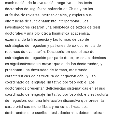
combinación de la evaluación negativa en las tesis
doctorales de lingüística aplicada en China y en los
artículos de revistas internacionales, y explora sus
diferencias de funcionamiento interpersonal. Los
investigadores crearon una biblioteca de textos de tesis
doctorales y una biblioteca lingüística académica,
examinando la frecuencia y las formas de uso de
estrategias de negación y patrones de co-ocurrencia de
recursos de evaluación. Descubrieron que el uso de
estrategias de negación por parte de expertos académicos
es significativamente mayor que el de los doctorandos, y
presentan una diversidad de formas, mostrando
características de estructura de negación débil y uso
coordinado de lenguaje limitativo borroso doble. Los
doctorandos presentan deficiencias sistemáticas en el uso
coordinado de lenguaje limitativo borroso doble y estructura
de negación, con una interacción discursiva que presenta
características monolíticas y no consultivas. Los
doctorandos que escriben tesis doctorales deben mejorar