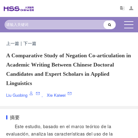
上一篇
|
下一篇
A Comparative Study of Negation Co-articulation in
Academic Writing Between Chinese Doctoral
Candidates and Expert Scholars in Applied
Linguistics
Liu Guobing
,
Xie Kaiwei
摘要
Este estudio, basado en el marco teórico de la
evaluación, analiza las características del uso de la