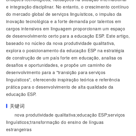
e integração disciplinar. No entanto, o crescimento contínuo
do mercado global de serviços linguísticos, o impulso da
inovação tecnológica e a forte demanda por talentos em
cargos intensivos em linguagem proporcionam um espaço
de desenvolvimento certo para a educação ESP. Este artigo,
baseado no núcleo da nova produtividade qualitativa,
explora o posicionamento da educação ESP na estratégia
de construção de um país forte em educação, analisa os
desafios e oportunidades, e propõe um caminho de
desenvolvimento para a "transição para serviços
linguísticos", oferecendo inspiração teórica e referência
prática para o desenvolvimento de alta qualidade da
educação ESP.
关键词
nova produtividade qualitativa;educação ESP;serviços
linguísticos;transformação do ensino de línguas
estrangeiras