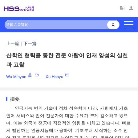
上一篇
|
下一篇
산학연 협력을 통한 전문 아랍어 인재 양성의 실천
과 고찰
Wu Minyan
,
Xu Haoyu
摘要
인공지능 번역 기술이 점차 성숙함에 따라, 사회에서 기초
언어 서비스와 언어 전문가에 대한 수요가 크게 감소하고 있으
며, 이는 외국어 전공에 직접적인 영향을 미치고 있습니다. 빠르
게 발전하는 인공지능에 대응하여, 기초부터 시작하는 소수 언
어 전공 조정은 상대적으로 늦어지고 있습니다. 외국어 인재 양